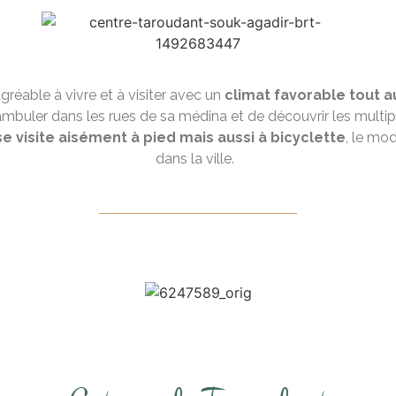
gréable à vivre et à visiter avec un
climat favorable tout a
ambuler dans les rues de sa médina et de découvrir les multip
e visite aisément à pied mais aussi à bicyclette
, le mod
dans la ville.