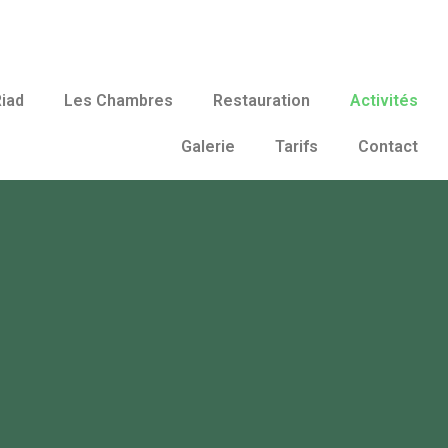
Riad
Les Chambres
Restauration
Activités
Galerie
Tarifs
Contact