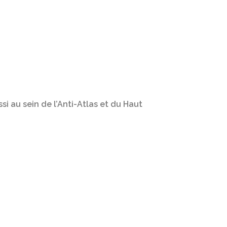
 au sein de l’Anti-Atlas et du Haut