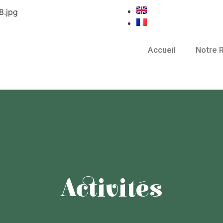
Accueil
Notre 
Activités