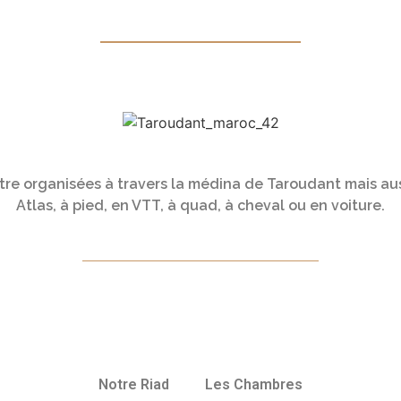
e organisées à travers la médina de Taroudant mais aussi
Atlas, à pied, en VTT, à quad, à cheval ou en voiture.
Notre Riad
Les Chambres